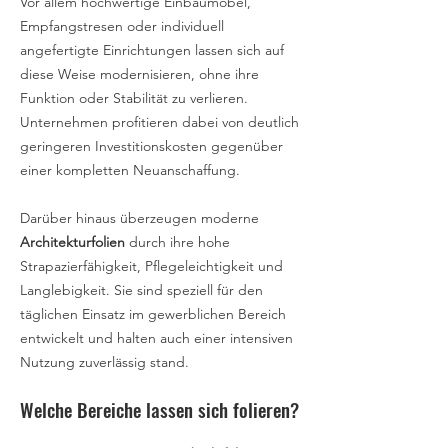
Vor allem hochwertige Einbaumöbel,
Empfangstresen oder individuell
angefertigte Einrichtungen lassen sich auf
diese Weise modernisieren, ohne ihre
Funktion oder Stabilität zu verlieren.
Unternehmen profitieren dabei von deutlich
geringeren Investitionskosten gegenüber
einer kompletten Neuanschaffung.
Darüber hinaus überzeugen moderne
Architekturfolien
durch ihre hohe
Strapazierfähigkeit, Pflegeleichtigkeit und
Langlebigkeit. Sie sind speziell für den
täglichen Einsatz im gewerblichen Bereich
entwickelt und halten auch einer intensiven
Nutzung zuverlässig stand.
Welche Bereiche lassen sich folieren?