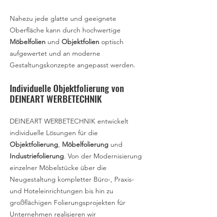
Nahezu jede glatte und geeignete
Oberfläche kann durch hochwertige
Möbelfolien
und
Objektfolien
optisch
aufgewertet und an moderne
Gestaltungskonzepte angepasst werden.
Individuelle Objektfolierung von
DEINEART WERBETECHNIK
DEINEART WERBETECHNIK entwickelt
individuelle Lösungen für die
Objektfolierung
,
Möbelfolierung
und
Industriefolierung
. Von der Modernisierung
einzelner Möbelstücke über die
Neugestaltung kompletter Büro-, Praxis-
und Hoteleinrichtungen bis hin zu
großflächigen Folierungsprojekten für
Unternehmen realisieren wir