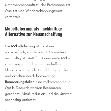
Unternehmensauftritt, der Professionalität,
Qualität und Wiedererkennungswert
vermittelt.
Möbelfolierung als nachhaltige
Alternative zur Neuanschaffung
Die
Möbelfolierung
ist nicht nur
wirtschaftlich, sondern auch besonders
nachhaltig. Anstatt funktionierende Möbel
zu entsorgen und neu anzuschaffen,
bleiben bestehende Einrichtungen erhalten
und erhalten durch hochwertige
Renovierungsfolien
eine vollkommen neue
Optik. Dadurch werden Ressourcen
geschont, Abfall reduziert und die Umwelt
nachhaltig entlastet.