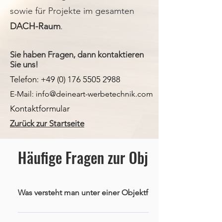
sowie für Projekte im gesamten
DACH-Raum
.
Sie haben Fragen, dann kontaktieren
Sie uns!
Telefon:
+49 (0) 176 5505 2988
E-Mail: info@deineart-werbetechnik.com
Kontaktformular
Zurück zur Startseite
Häufige Fragen zur Objektfolierung
Was versteht man unter einer Objektfolierung?
Bei der Objektfolierung werden hochwertige Spezialfolien auf 