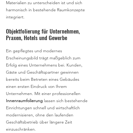
Materialien zu unterscheiden ist und sich
harmonisch in bestehende Raumkonzepte
integriert.
Objektfolierung für Unternehmen,
Praxen, Hotels und Gewerbe
Ein gepflegtes und modernes
Erscheinungsbild trägt maßgeblich zum
Erfolg eines Unternehmens bei. Kunden,
Gäste und Geschäftspartner gewinnen
bereits beim Betreten eines Gebäudes
einen ersten Eindruck von Ihrem
Unternehmen. Mit einer professionellen
Innenraumfolierung
lassen sich bestehende
Einrichtungen schnell und wirtschaftlich
modernisieren, ohne den laufenden
Geschäftsbetrieb über längere Zeit
einzuschränken.