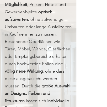
Möglichkeit
, Praxen, Hotels und
Gewerbeobjekte
optisch
aufzuwerten
, ohne aufwendige
Umbauten oder lange Ausfallzeiten
in Kauf nehmen zu müssen.
Bestehende Oberflächen wie
Türen, Möbel, Wände, Glasflächen
oder Empfangsbereiche erhalten
durch hochwertige Folien eine
völlig neue Wirkung
, ohne dass
diese ausgetauscht werden
müssen. Durch die
große Auswahl
an Designs, Farben und
Strukturen
lassen sich
individuelle