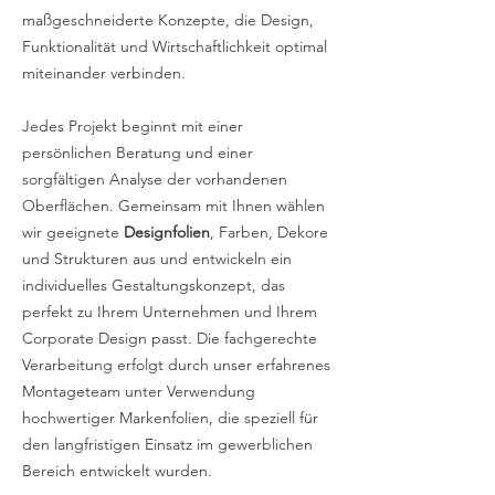
maßgeschneiderte Konzepte, die Design,
Funktionalität und Wirtschaftlichkeit optimal
miteinander verbinden.
Jedes Projekt beginnt mit einer
persönlichen Beratung und einer
sorgfältigen Analyse der vorhandenen
Oberflächen. Gemeinsam mit Ihnen wählen
wir geeignete
Designfolien
, Farben, Dekore
und Strukturen aus und entwickeln ein
individuelles Gestaltungskonzept, das
perfekt zu Ihrem Unternehmen und Ihrem
Corporate Design passt. Die fachgerechte
Verarbeitung erfolgt durch unser erfahrenes
Montageteam unter Verwendung
hochwertiger Markenfolien, die speziell für
den langfristigen Einsatz im gewerblichen
Bereich entwickelt wurden.