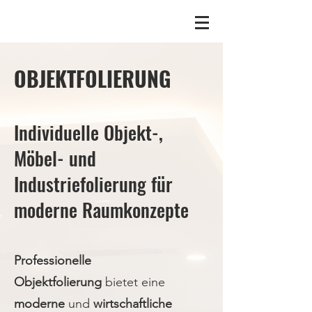
OBJEKTFOLIERUNG
Individuelle Objekt-,
Möbel- und
Industriefolierung für
moderne Raumkonzepte
Professionelle
Objektfolierung
bietet eine
moderne
und
wirtschaftliche