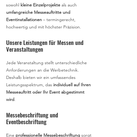
sowohl
kleine Einzelprojekte
als auch
umfangreiche Messeauftritte und
Eventinstallationen
– termingerecht,
hochwertig und mit höchster Präzision.
Unsere Leistungen für Messen und
Veranstaltungen
Jede Veranstaltung stellt unterschiedliche
Anforderungen an die Werbetechnik.
Deshalb bieten wir ein umfassendes
Leistungsspektrum, das
individuell auf Ihren
Messeauftritt oder Ihr Event abgestimmt
wird
.
Messebeschriftung und
Eventbeschriftung
Eine
professionelle Messebeschriftung
sorgt