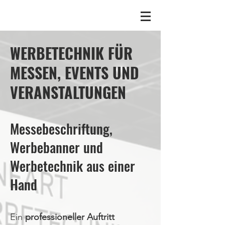
WERBETECHNIK FÜR
MESSEN, EVENTS UND
VERANSTALTUNGEN
Messebeschriftung,
Werbebanner und
Werbetechnik aus einer
Hand
Ein
professioneller Auftritt