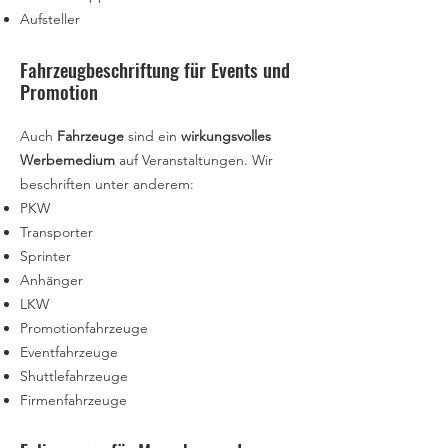
Aufsteller
Fahrzeugbeschriftung für Events und
Promotion
Auch
Fahrzeuge
sind ein
wirkungsvolles
Werbemedium
auf Veranstaltungen. Wir
beschriften unter anderem:
PKW
Transporter
Sprinter
Anhänger
LKW
Promotionfahrzeuge
Eventfahrzeuge
Shuttlefahrzeuge
Firmenfahrzeuge