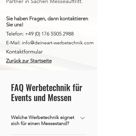
Partner in Sachen Messeauftritt.
Sie haben Fragen, dann kontaktieren
Sie uns!
Telefon:
+49 (0) 176 5505 2988
E-Mail: info@deineart-werbetechnik.com
Kontaktformular
Zurück zur Startseite
FAQ Werbetechnik für
Events und Messen
Welche Werbetechnik eignet
sich für einen Messestand?