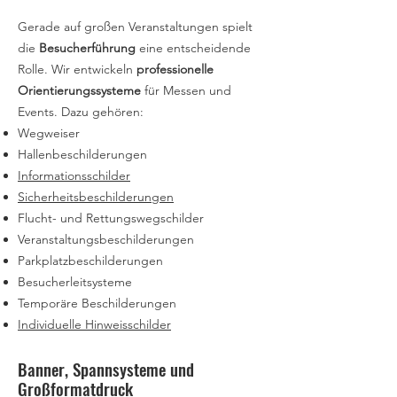
Gerade auf großen Veranstaltungen spielt
die
Besucherführung
eine entscheidende
Rolle. Wir entwickeln
professionelle
Orientierungssysteme
für Messen und
Events. Dazu gehören:
Wegweiser
Hallenbeschilderungen
Informationsschilder
Sicherheitsbeschilderungen
Flucht- und Rettungswegschilder
Veranstaltungsbeschilderungen
Parkplatzbeschilderungen
Besucherleitsysteme
Temporäre Beschilderungen
Individuelle Hinweisschilder
Banner, Spannsysteme und
Großformatdruck