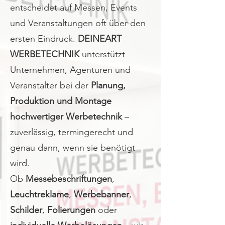
entscheidet auf Messen, Events
und Veranstaltungen oft über den
ersten Eindruck.
DEINEART
WERBETECHNIK
unterstützt
Unternehmen, Agenturen und
Veranstalter
bei der
Planung,
Produktion und Montage
hochwertiger Werbetechnik
–
zuverlässig, termingerecht und
genau dann, wenn sie benötigt
wird.
Ob
Messebeschriftungen
,
Leuchtreklame
,
Werbebanner
,
Schilder
,
Folierungen
oder