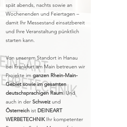
spät abends, nachts sowie an
Wochenenden und Feiertagen –
damit Ihr Messestand einsatzbereit
und Ihre Veranstaltung pünktlich
starten kann.
Von unserem Standort in Hanau
bei Frankfurt am Main betreuen wir
Projekte im
ganzen Rhein-Main-
Gebiet sowie im gesamten
deutschsprachigen Raum
. Und
auch in der
Schweiz
und
Österreich
ist
DEINEART
WERBETECHNIK
Ihr kompetenter