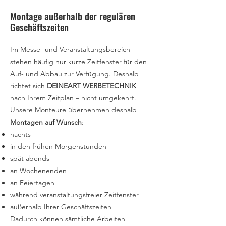
Montage außerhalb der regulären
Geschäftszeiten
Im Messe- und Veranstaltungsbereich
stehen häufig nur kurze Zeitfenster für den
Auf- und Abbau zur Verfügung. Deshalb
richtet sich
DEINEART WERBETECHNIK
nach Ihrem Zeitplan – nicht umgekehrt.
Unsere Monteure übernehmen deshalb
Montagen auf Wunsch
:
nachts
in den frühen Morgenstunden
spät abends
an Wochenenden
an Feiertagen
während veranstaltungsfreier Zeitfenster
außerhalb Ihrer Geschäftszeiten
Dadurch können sämtliche Arbeiten