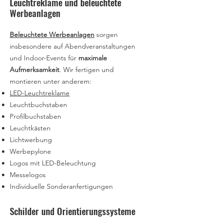
Leuchtreklame und beleuchtete
Werbeanlagen
Beleuchtete Werbeanlagen
sorgen
insbesondere auf Abendveranstaltungen
und Indoor-Events für
maximale
Aufmerksamkeit
. Wir fertigen und
montieren unter anderem:
LED-Leuchtreklame
Leuchtbuchstaben
Profilbuchstaben
Leuchtkästen
Lichtwerbung
Werbepylone
Logos mit LED-Beleuchtung
Messelogos
Individuelle Sonderanfertigungen
Schilder und Orientierungssysteme